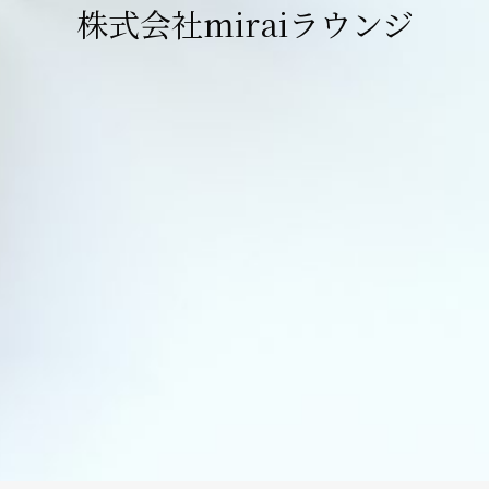
株式会社miraiラウンジ