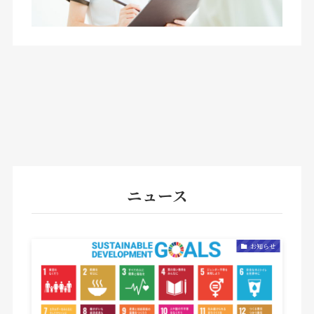
ニュース
お知らせ