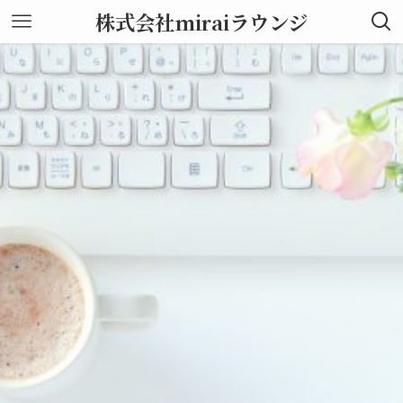
株式会社miraiラウンジ