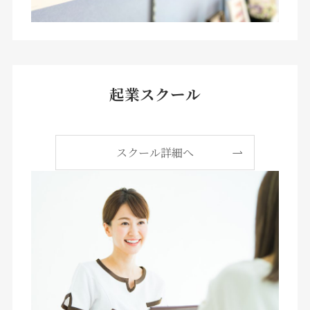
起業スクール
スクール詳細へ