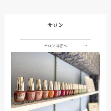
サロン
サロン詳細へ