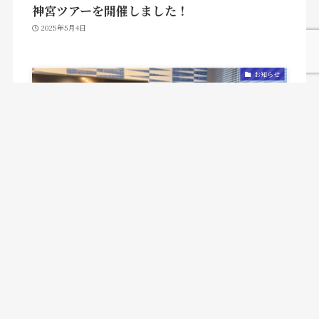
神宮ツアーを開催しました！
2025年5月4日
お知らせ
miraiラウンジ商標登録取得のご報告
2025年5月4日